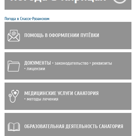
Погода в Спасск-Рязанском
ПОМОЩЬ В ОФОРМЛЕНИИ ПУТЁВКИ
ДОКУМЕНТЫ
• законодательство • реквизиты
• лицензии
МЕДИЦИНСКИЕ УСЛУГИ САНАТОРИЯ
• методы лечения
ОБРАЗОВАТЕЛЬНАЯ ДЕЯТЕЛЬНОСТЬ САНАТОРИЯ