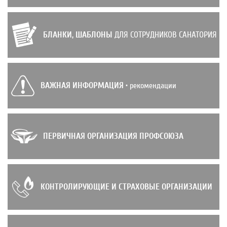
БЛАНКИ, ШАБЛОНЫ
ДЛЯ СОТРУДНИКОВ САНАТОРИЯ
ВАЖНАЯ ИНФОРМАЦИЯ
• рекомендации
ПЕРВИЧНАЯ ОРГАНИЗАЦИЯ ПРОФСОЮЗА
КОНТРОЛИРУЮЩИЕ И СТРАХОВЫЕ ОРГАНИЗАЦИИ