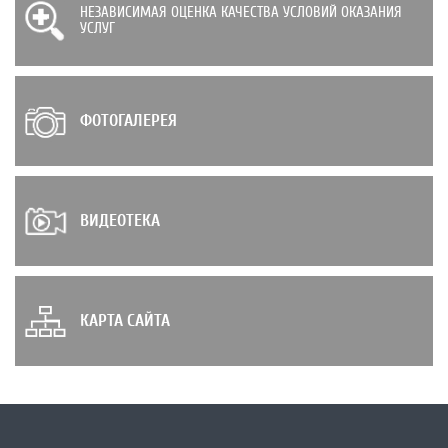
НЕЗАВИСИМАЯ ОЦЕНКА КАЧЕСТВА УСЛОВИЙ ОКАЗАНИЯ
УСЛУГ
ФОТОГАЛЕРЕЯ
ВИДЕОТЕКА
КАРТА САЙТА