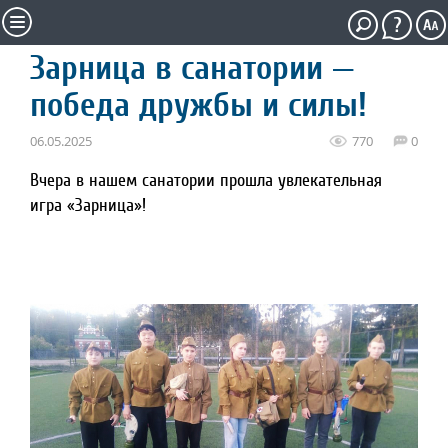
Зарница в санатории —
победа дружбы и силы!
06.05.2025
770
0
Вчера в нашем санатории прошла увлекательная
игра «Зарница»!