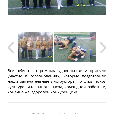
Все ребята с огромным удовольствием приняли
участие в соревнованиях, которые подготовили
наши замечательные инструкторы по физической
культуре. Было много смеха, командной работы и,
конечно же, здоровой конкуренции!