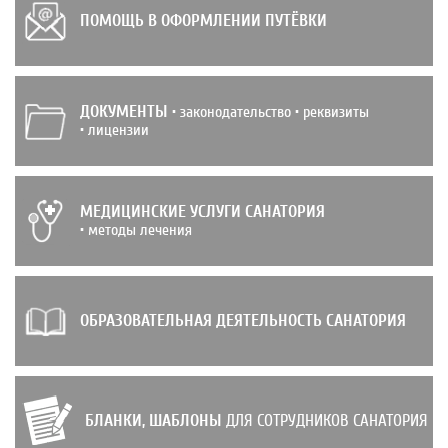
ПОМОЩЬ В ОФОРМЛЕНИИ ПУТЁВКИ
ДОКУМЕНТЫ
• законодательство • реквизиты
• лицензии
МЕДИЦИНСКИЕ УСЛУГИ САНАТОРИЯ
• методы лечения
ОБРАЗОВАТЕЛЬНАЯ ДЕЯТЕЛЬНОСТЬ САНАТОРИЯ
БЛАНКИ, ШАБЛОНЫ
ДЛЯ СОТРУДНИКОВ САНАТОРИЯ