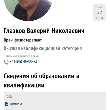
Стаж
32
года
Глазков Валерий Николаевич
Врач-физиотерапевт
Высшая квалификационная категория
Приёмная главного врача:
+7 (4912) 46-00-72
Сведения об образовании и
квалификации
1993
Диплом