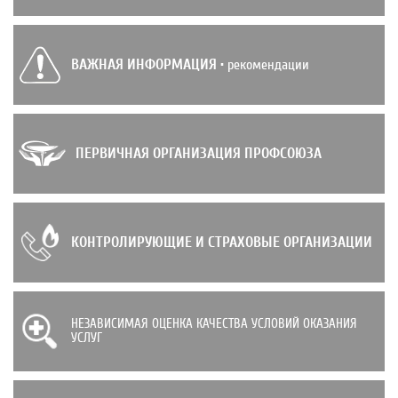
ВАЖНАЯ ИНФОРМАЦИЯ
• рекомендации
ПЕРВИЧНАЯ ОРГАНИЗАЦИЯ ПРОФСОЮЗА
КОНТРОЛИРУЮЩИЕ И СТРАХОВЫЕ ОРГАНИЗАЦИИ
НЕЗАВИСИМАЯ ОЦЕНКА КАЧЕСТВА УСЛОВИЙ ОКАЗАНИЯ
УСЛУГ