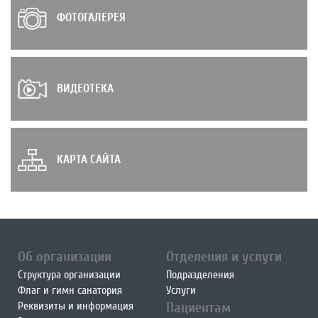
ФОТОГАЛЕРЕЯ
ВИДЕОТЕКА
КАРТА САЙТА
Об организации
Отделения и услуги
Структура организации
Подразделения
Флаг и гимн санатория
Услуги
Реквизиты и информация
Пациентам