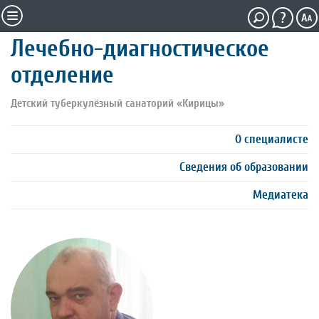
Лечебно-диагностическое
отделение
Детский туберкулёзный санаторий «Кирицы»
О специалисте
Сведения об образовании
Медиатека