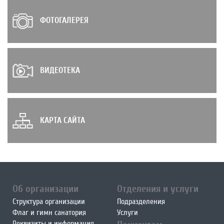
ФОТОГАЛЕРЕЯ
ВИДЕОТЕКА
КАРТА САЙТА
Об организации
Отделения и услуги
Структура организации
Подразделения
Флаг и гимн санатория
Услуги
Реквизиты и информация