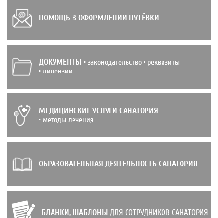
ПОМОЩЬ В ОФОРМЛЕНИИ ПУТЁВКИ
ДОКУМЕНТЫ
• законодательство • реквизиты
• лицензии
МЕДИЦИНСКИЕ УСЛУГИ САНАТОРИЯ
• методы лечения
ОБРАЗОВАТЕЛЬНАЯ ДЕЯТЕЛЬНОСТЬ САНАТОРИЯ
БЛАНКИ, ШАБЛОНЫ
ДЛЯ СОТРУДНИКОВ САНАТОРИЯ