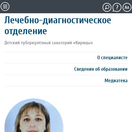
Лечебно-диагностическое
отделение
Детский туберкулёзный санаторий «Кирицы»
О специалисте
Сведения об образовании
Медиатека