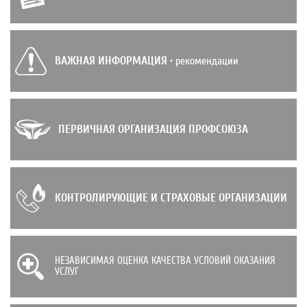
ВАЖНАЯ ИНФОРМАЦИЯ
• рекомендации
ПЕРВИЧНАЯ ОРГАНИЗАЦИЯ ПРОФСОЮЗА
КОНТРОЛИРУЮЩИЕ И СТРАХОВЫЕ ОРГАНИЗАЦИИ
НЕЗАВИСИМАЯ ОЦЕНКА КАЧЕСТВА УСЛОВИЙ ОКАЗАНИЯ
УСЛУГ