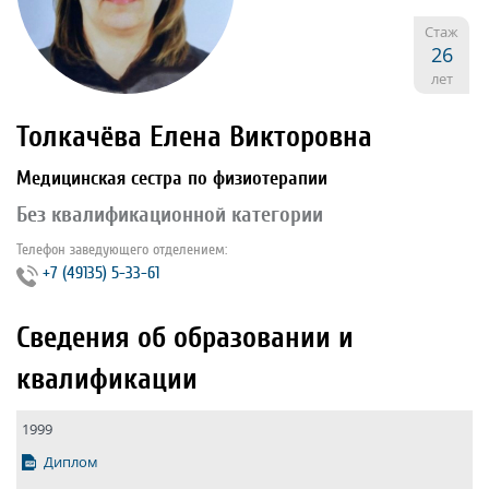
Стаж
26
лет
Толкачёва Елена Викторовна
Медицинская сестра по физиотерапии
Без квалификационной категории
Телефон заведующего отделением:
+7 (49135) 5-33-61
Сведения об образовании и
квалификации
1999
Диплом