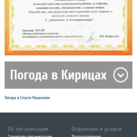
Погода в Спасск-Рязанском
Об организации
Отделения и услуги
Структура организации
Подразделения